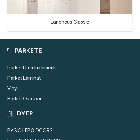
Landhaus Classic
PARKETE
Parket Druri Inxhinierik
Parket Laminat
Vinyl
Parket Outdoor
DYER
BASIC LEBO DOORS