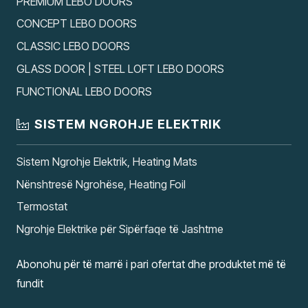
PREMIUM LEBO DOORS
CONCEPT LEBO DOORS
CLASSIC LEBO DOORS
GLASS DOOR | STEEL LOFT LEBO DOORS
FUNCTIONAL LEBO DOORS
SISTEM NGROHJE ELEKTRIK
Sistem Ngrohje Elektrik, Heating Mats
Nënshtresë Ngrohëse, Heating Foil
Termostat
Ngrohje Elektrike për Sipërfaqe të Jashtme
Abonohu për të marrë i pari ofertat dhe produktet më të
fundit