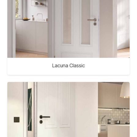
Lacuna Classic