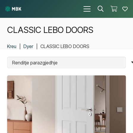
CLASSIC LEBO DOORS
Kreu
|
Dyer
|
CLASSIC LEBO DOORS