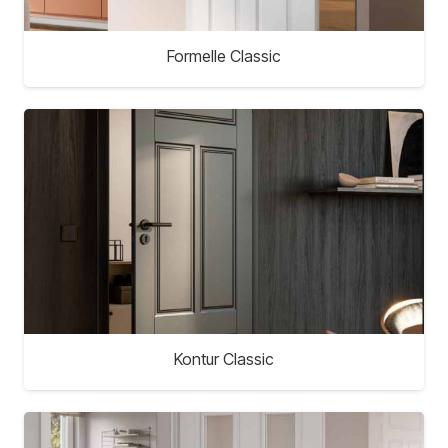
Formelle Classic
Kontur Classic