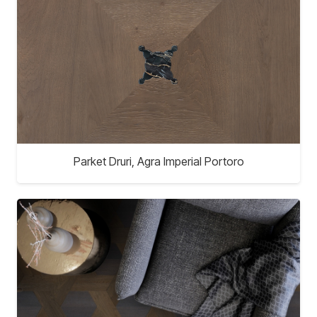
Parket Druri, Agra Imperial Portoro