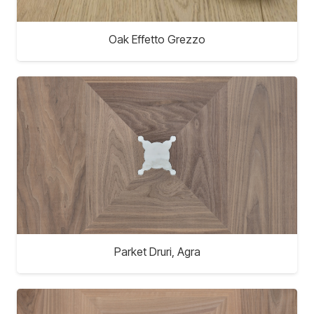
Oak Effetto Grezzo
Parket Druri, Agra