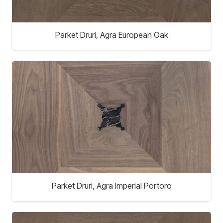
Parket Druri, Agra European Oak
Parket Druri, Agra Imperial Portoro