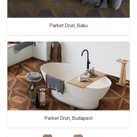
Parket Druri, Baku
Parket Druri, Budapest