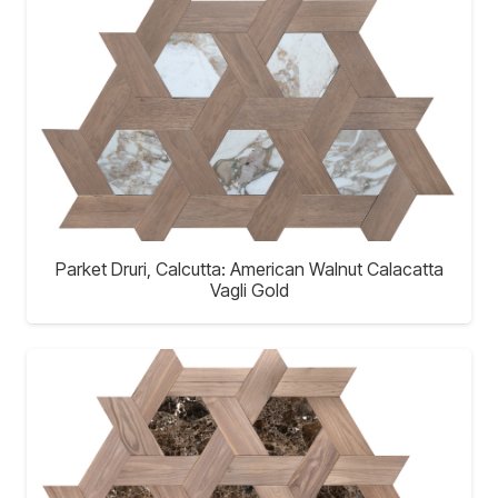
Parket Druri, Calcutta: American Walnut Calacatta
Vagli Gold