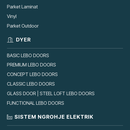
Parket Laminat
Vinyl
Parket Outdoor
DYER
BASIC LEBO DOORS
PREMIUM LEBO DOORS
CONCEPT LEBO DOORS
CLASSIC LEBO DOORS
GLASS DOOR | STEEL LOFT LEBO DOORS
FUNCTIONAL LEBO DOORS
SISTEM NGROHJE ELEKTRIK