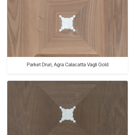
Parket Druri, Agra Calacatta Vagli Gold