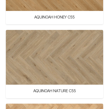
AQUINOAH HONEY C55
AQUINOAH NATURE C55