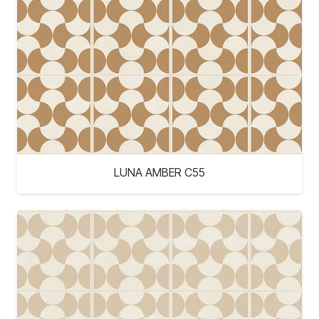
LUNA AMBER C55