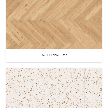
BALLERINA C55