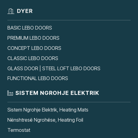
DYER
BASIC LEBO DOORS
PREMIUM LEBO DOORS
CONCEPT LEBO DOORS
CLASSIC LEBO DOORS
GLASS DOOR | STEEL LOFT LEBO DOORS
FUNCTIONAL LEBO DOORS
SISTEM NGROHJE ELEKTRIK
Sistem Ngrohje Elektrik, Heating Mats
Nënshtresë Ngrohëse, Heating Foil
Termostat