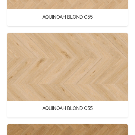
AQUINOAH BLOND C55
AQUINOAH BLOND C55