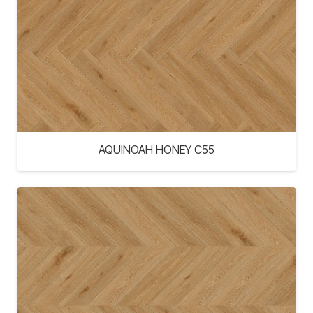
AQUINOAH HONEY C55