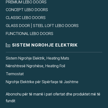
PREMIUM LEBO DOORS
CONCEPT LEBO DOORS
CLASSIC LEBO DOORS
GLASS DOOR | STEEL LOFT LEBO DOORS
FUNCTIONAL LEBO DOORS
SISTEM NGROHJE ELEKTRIK
Sistem Ngrohje Elektrik, Heating Mats
Nënshtresë Ngrohëse, Heating Foil
Termostat
Ngrohje Elektrike për Sipërfaqe të Jashtme
Abonohu për të marrë i pari ofertat dhe produktet më të
fundit