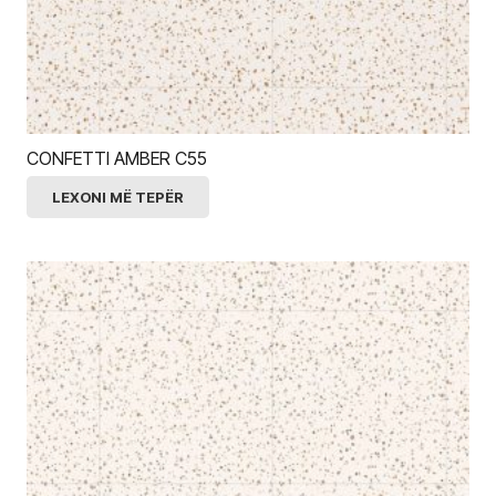
CONFETTI AMBER C55
LEXONI MË TEPËR