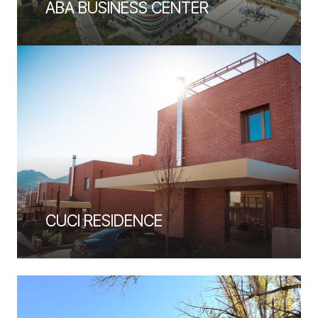
ABA BUSINESS CENTER
CUCI RESIDENCE