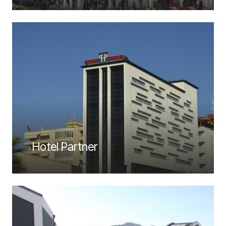
Hotel Partner