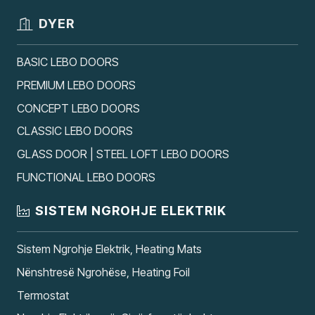
DYER
BASIC LEBO DOORS
PREMIUM LEBO DOORS
CONCEPT LEBO DOORS
CLASSIC LEBO DOORS
GLASS DOOR | STEEL LOFT LEBO DOORS
FUNCTIONAL LEBO DOORS
SISTEM NGROHJE ELEKTRIK
Sistem Ngrohje Elektrik, Heating Mats
Nënshtresë Ngrohëse, Heating Foil
Termostat