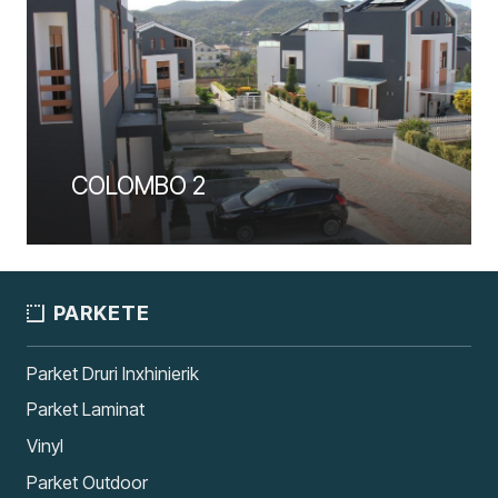
COLOMBO 2
PARKETE
Parket Druri Inxhinierik
Parket Laminat
Vinyl
Parket Outdoor