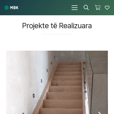
Projekte të Realizuara