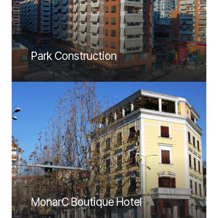
Park Construction
MonarC Boutique Hotel