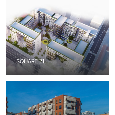
SQUARE 21