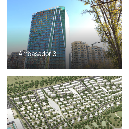
Ambasador 3