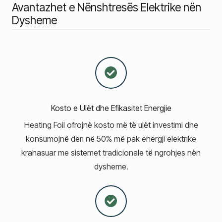
Avantazhet e Nënshtresës Elektrike nën
Dysheme
Kosto e Ulët dhe Efikasitet Energjie
Heating Foil ofrojnë kosto më të ulët investimi dhe
konsumojnë deri në 50% më pak energji elektrike
krahasuar me sistemet tradicionale të ngrohjes nën
dysheme.