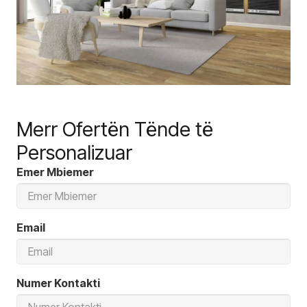
Merr Ofertën Tënde të
Personalizuar
Emer Mbiemer
Email
Numer Kontakti