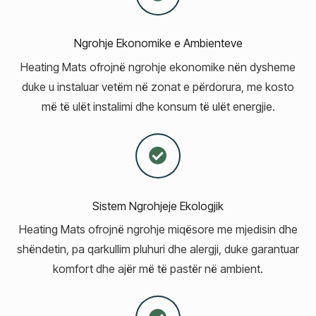
Ngrohje Ekonomike e Ambienteve
Heating Mats ofrojnë ngrohje ekonomike nën dysheme
duke u instaluar vetëm në zonat e përdorura, me kosto
më të ulët instalimi dhe konsum të ulët energjie.
Sistem Ngrohjeje Ekologjik
Heating Mats ofrojnë ngrohje miqësore me mjedisin dhe
shëndetin, pa qarkullim pluhuri dhe alergji, duke garantuar
komfort dhe ajër më të pastër në ambient.