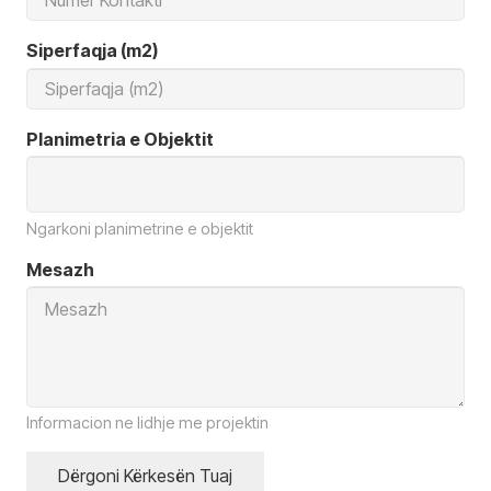
Siperfaqja (m2)
Planimetria e Objektit
Ngarkoni planimetrine e objektit
Mesazh
Informacion ne lidhje me projektin
Dërgoni Kërkesën Tuaj