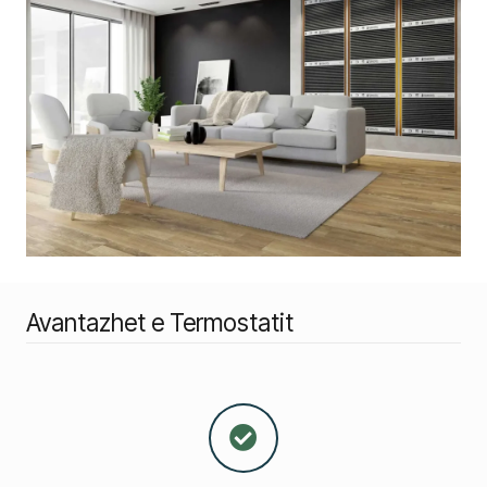
Avantazhet e Termostatit