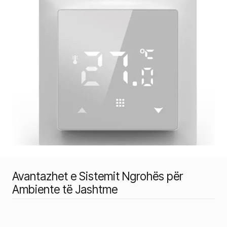
Avantazhet e Sistemit Ngrohës për
Ambiente të Jashtme