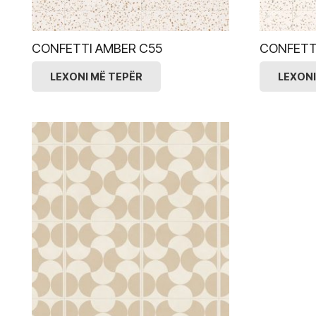
CONFETTI AMBER C55
CONFETT
LEXONI MË TEPËR
LEXONI