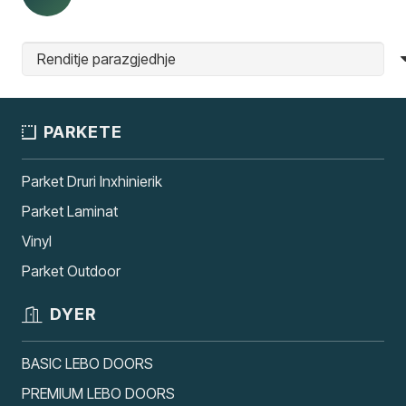
PARKETE
Parket Druri Inxhinierik
Parket Laminat
Vinyl
Parket Outdoor
DYER
BASIC LEBO DOORS
PREMIUM LEBO DOORS