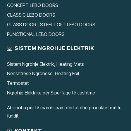
CONCEPT LEBO DOORS
CLASSIC LEBO DOORS
GLASS DOOR | STEEL LOFT LEBO DOORS
FUNCTIONAL LEBO DOORS
SISTEM NGROHJE ELEKTRIK
Sistem Ngrohje Elektrik, Heating Mats
Nënshtresë Ngrohëse, Heating Foil
Termostat
Ngrohje Elektrike për Sipërfaqe të Jashtme
Abonohu për të marrë i pari ofertat dhe produktet më të
fundit
KONTAKT