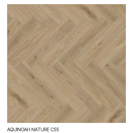
AQUINOAH NATURE C55