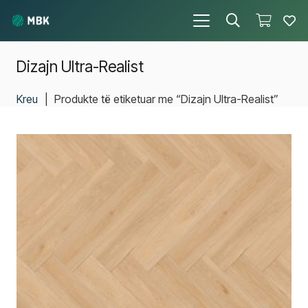
Dizajn Ultra-Realist
Kreu
|
Produkte të etiketuar me “Dizajn Ultra-Realist”