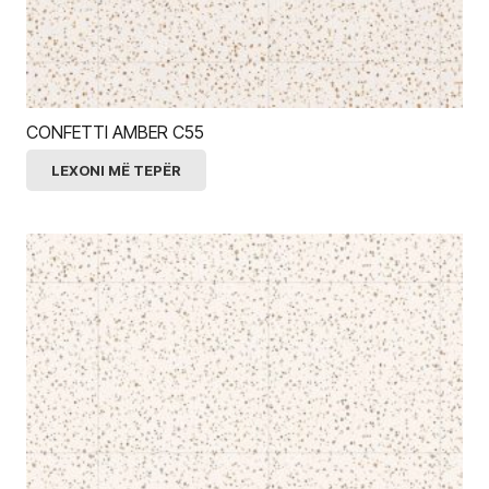
CONFETTI AMBER C55
LEXONI MË TEPËR