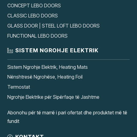
CONCEPT LEBO DOORS
CLASSIC LEBO DOORS
GLASS DOOR | STEEL LOFT LEBO DOORS
FUNCTIONAL LEBO DOORS
SISTEM NGROHJE ELEKTRIK
Sistem Ngrohje Elektrik, Heating Mats
Nënshtresë Ngrohëse, Heating Foil
Termostat
Ngrohje Elektrike për Sipërfaqe të Jashtme
Abonohu për të marrë i pari ofertat dhe produktet më të
fundit
KONTAKT