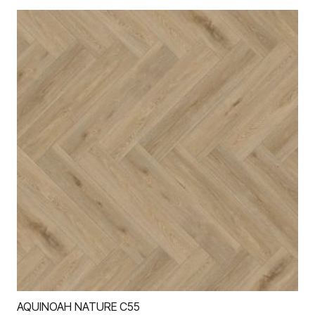
AQUINOAH NATURE C55