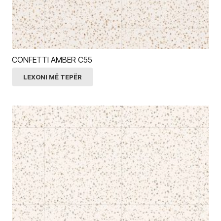
CONFETTI AMBER C55
LEXONI MË TEPËR