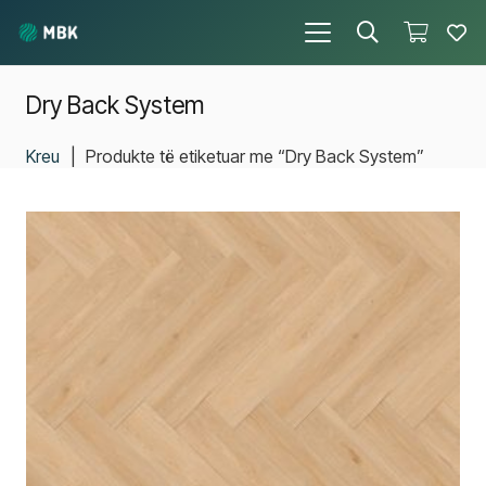
Dry Back System
Kreu
|
Produkte të etiketuar me “Dry Back System”