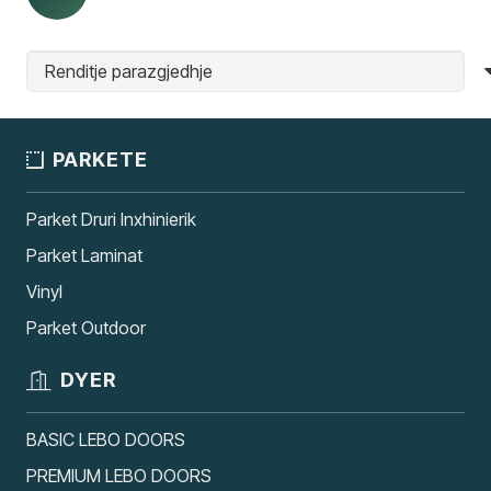
PARKETE
Parket Druri Inxhinierik
Parket Laminat
Vinyl
Parket Outdoor
DYER
BASIC LEBO DOORS
PREMIUM LEBO DOORS