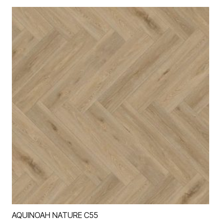
AQUINOAH NATURE C55