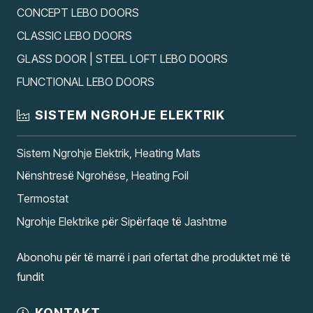
CONCEPT LEBO DOORS
CLASSIC LEBO DOORS
GLASS DOOR | STEEL LOFT LEBO DOORS
FUNCTIONAL LEBO DOORS
SISTEM NGROHJE ELEKTRIK
Sistem Ngrohje Elektrik, Heating Mats
Nënshtresë Ngrohëse, Heating Foil
Termostat
Ngrohje Elektrike për Sipërfaqe të Jashtme
Abonohu për të marrë i pari ofertat dhe produktet më të
fundit
KONTAKT