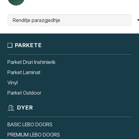
PARKETE
Parket Druri Inxhinierik
Parket Laminat
Vinyl
Parket Outdoor
DYER
BASIC LEBO DOORS
PREMIUM LEBO DOORS