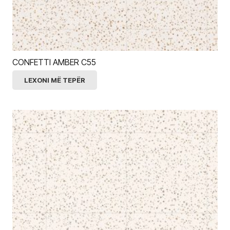
CONFETTI AMBER C55
LEXONI MË TEPËR