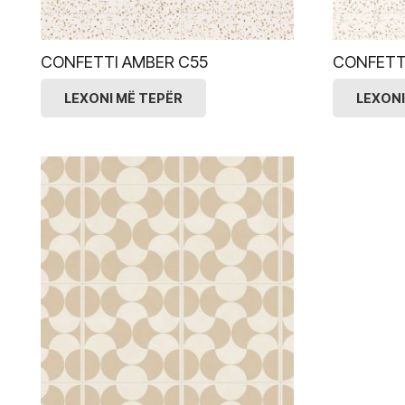
CONFETTI AMBER C55
CONFETT
LEXONI MË TEPËR
LEXONI