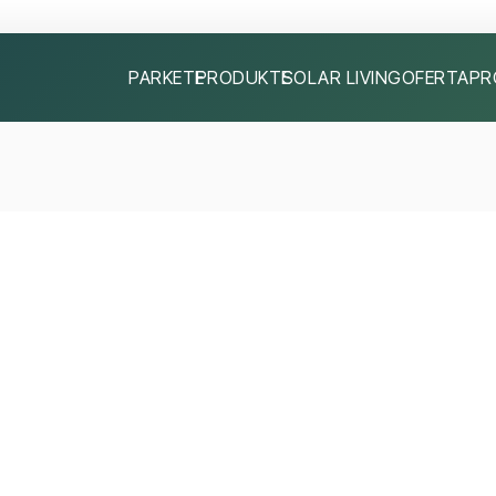
PARKETE
PRODUKTE
SOLAR LIVING
OFERTA
PR