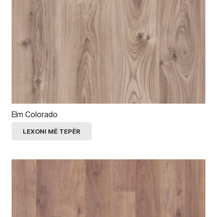
Elm Colorado
LEXONI MË TEPËR