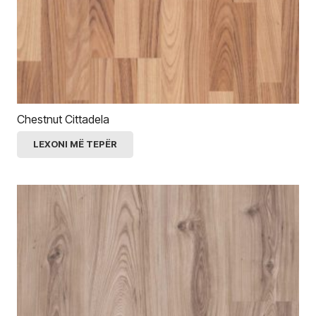
Chestnut Cittadela
LEXONI MË TEPËR