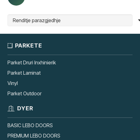
PARKETE
Parket Druri Inxhinierik
Parket Laminat
Vinyl
Parket Outdoor
DYER
BASIC LEBO DOORS
PREMIUM LEBO DOORS