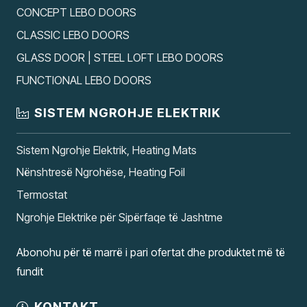
CONCEPT LEBO DOORS
CLASSIC LEBO DOORS
GLASS DOOR | STEEL LOFT LEBO DOORS
FUNCTIONAL LEBO DOORS
SISTEM NGROHJE ELEKTRIK
Sistem Ngrohje Elektrik, Heating Mats
Nënshtresë Ngrohëse, Heating Foil
Termostat
Ngrohje Elektrike për Sipërfaqe të Jashtme
Abonohu për të marrë i pari ofertat dhe produktet më të
fundit
KONTAKT