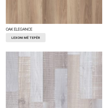
OAK ELEGANCE
LEXONI MË TEPËR