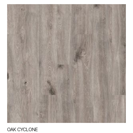
OAK CYCLONE