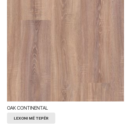
OAK CONTINENTAL
LEXONI MË TEPËR