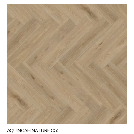
AQUINOAH NATURE C55