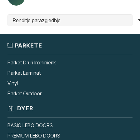
PARKETE
Parket Druri Inxhinierik
Parket Laminat
Vinyl
Parket Outdoor
DYER
BASIC LEBO DOORS
PREMIUM LEBO DOORS