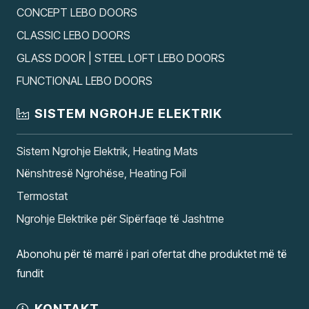
CONCEPT LEBO DOORS
CLASSIC LEBO DOORS
GLASS DOOR | STEEL LOFT LEBO DOORS
FUNCTIONAL LEBO DOORS
SISTEM NGROHJE ELEKTRIK
Sistem Ngrohje Elektrik, Heating Mats
Nënshtresë Ngrohëse, Heating Foil
Termostat
Ngrohje Elektrike për Sipërfaqe të Jashtme
Abonohu për të marrë i pari ofertat dhe produktet më të
fundit
KONTAKT