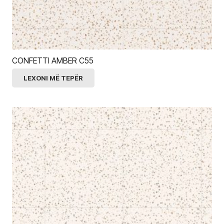
CONFETTI AMBER C55
LEXONI MË TEPËR