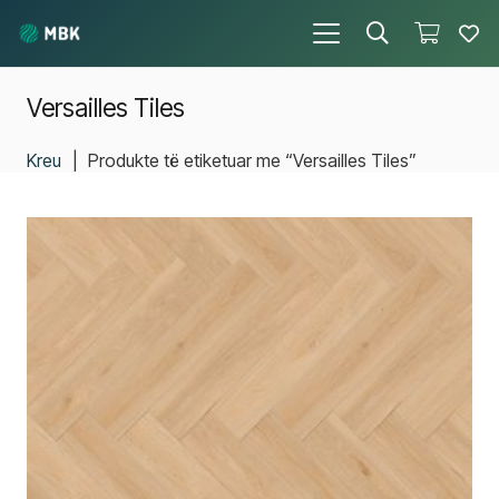
Versailles Tiles
Kreu
|
Produkte të etiketuar me “Versailles Tiles”