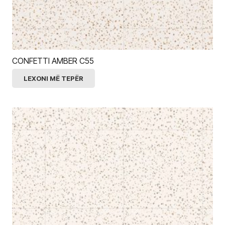
CONFETTI AMBER C55
LEXONI MË TEPËR