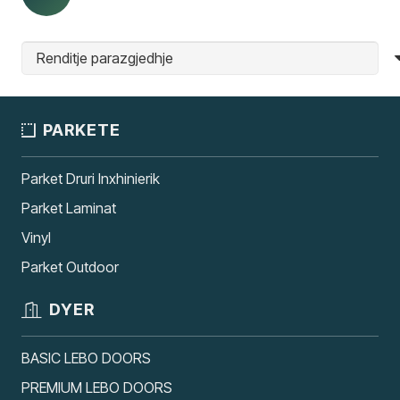
PARKETE
Parket Druri Inxhinierik
Parket Laminat
Vinyl
Parket Outdoor
DYER
BASIC LEBO DOORS
PREMIUM LEBO DOORS