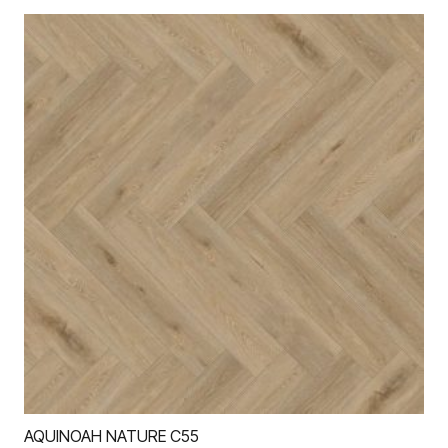
AQUINOAH NATURE C55