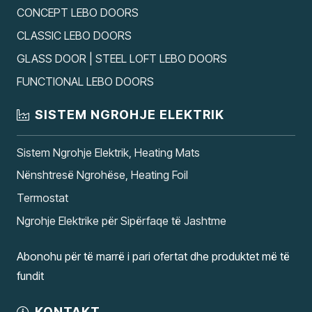
CONCEPT LEBO DOORS
CLASSIC LEBO DOORS
GLASS DOOR | STEEL LOFT LEBO DOORS
FUNCTIONAL LEBO DOORS
SISTEM NGROHJE ELEKTRIK
Sistem Ngrohje Elektrik, Heating Mats
Nënshtresë Ngrohëse, Heating Foil
Termostat
Ngrohje Elektrike për Sipërfaqe të Jashtme
Abonohu për të marrë i pari ofertat dhe produktet më të
fundit
KONTAKT