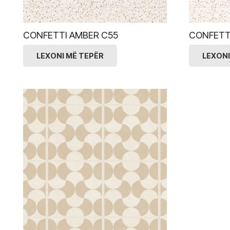
CONFETTI AMBER C55
CONFETT
LEXONI MË TEPËR
LEXONI