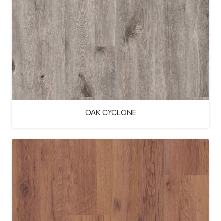
OAK CYCLONE