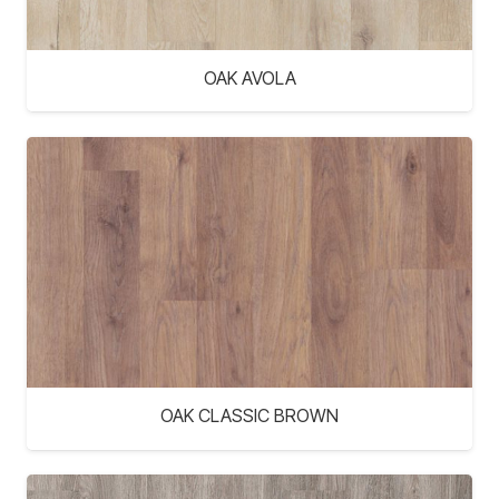
OAK AVOLA
OAK CLASSIC BROWN