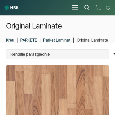
Original Laminate
Kreu
|
PARKETE
|
Parket Laminat
|
Original Laminate