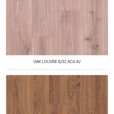
OAK LOUVRE 8/32 AC4 4V