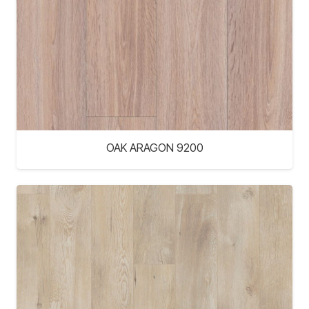
OAK ARAGON 9200