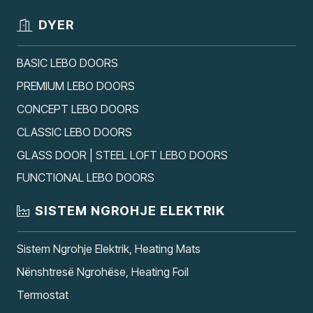
DYER
BASIC LEBO DOORS
PREMIUM LEBO DOORS
CONCEPT LEBO DOORS
CLASSIC LEBO DOORS
GLASS DOOR | STEEL LOFT LEBO DOORS
FUNCTIONAL LEBO DOORS
SISTEM NGROHJE ELEKTRIK
Sistem Ngrohje Elektrik, Heating Mats
Nënshtresë Ngrohëse, Heating Foil
Termostat