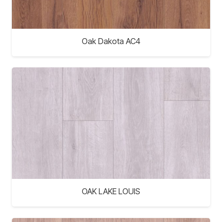
Oak Dakota AC4
OAK LAKE LOUIS