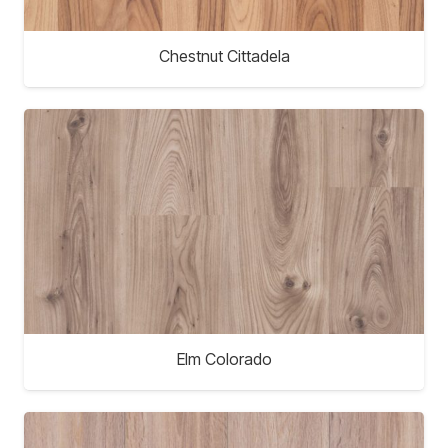
Chestnut Cittadela
Elm Colorado