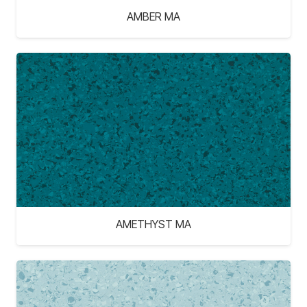
AMBER MA
AMETHYST MA