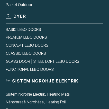
Parket Outdoor
DYER
BASIC LEBO DOORS
PREMIUM LEBO DOORS
CONCEPT LEBO DOORS
CLASSIC LEBO DOORS
GLASS DOOR | STEEL LOFT LEBO DOORS
FUNCTIONAL LEBO DOORS
SISTEM NGROHJE ELEKTRIK
Sistem Ngrohje Elektrik, Heating Mats
Nënshtresë Ngrohëse, Heating Foil