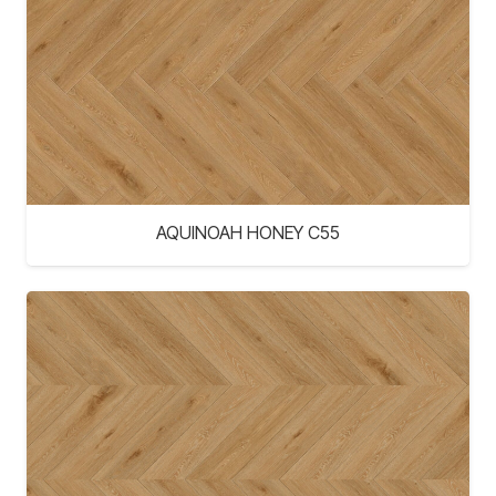
AQUINOAH HONEY C55