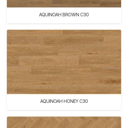
AQUINOAH BROWN C30
AQUINOAH HONEY C30