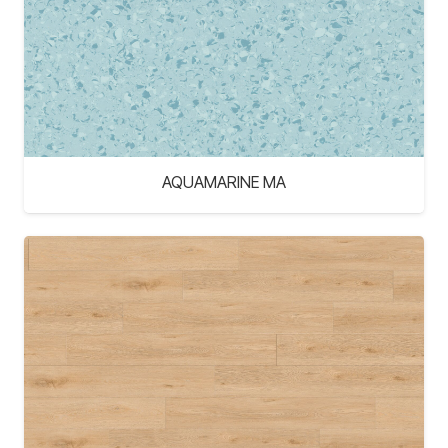
AQUAMARINE MA