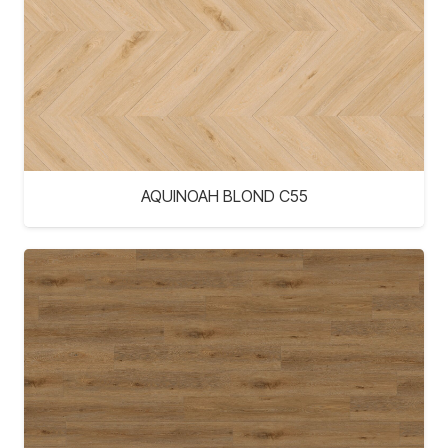
AQUINOAH BLOND C55