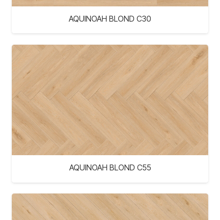
AQUINOAH BLOND C30
AQUINOAH BLOND C55