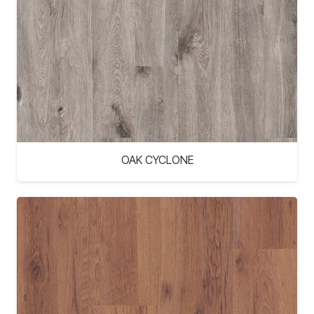
OAK CYCLONE