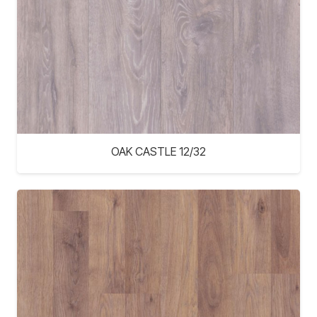
OAK CASTLE 12/32