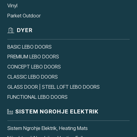
Vinyl
Parket Outdoor
DYER
BASIC LEBO DOORS
PREMIUM LEBO DOORS
CONCEPT LEBO DOORS
CLASSIC LEBO DOORS
GLASS DOOR | STEEL LOFT LEBO DOORS
FUNCTIONAL LEBO DOORS
SISTEM NGROHJE ELEKTRIK
Sistem Ngrohje Elektrik, Heating Mats