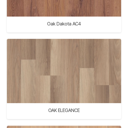
Oak Dakota AC4
OAK ELEGANCE