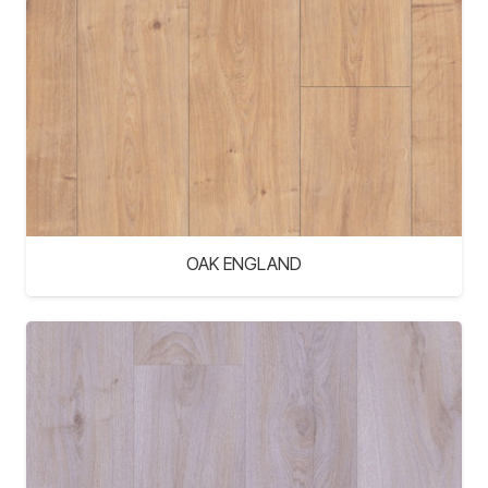
OAK ENGLAND