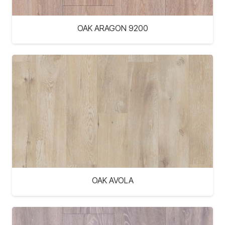
OAK ARAGON 9200
OAK AVOLA