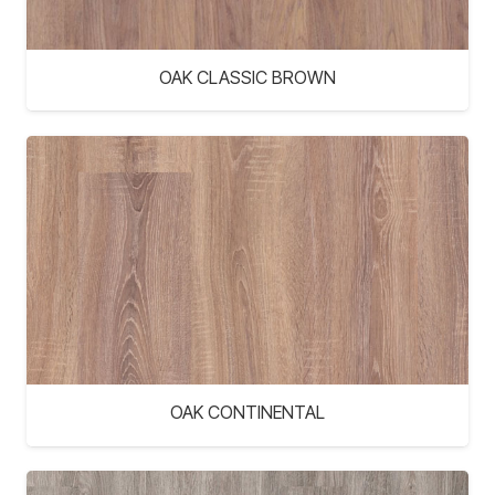
OAK CLASSIC BROWN
OAK CONTINENTAL