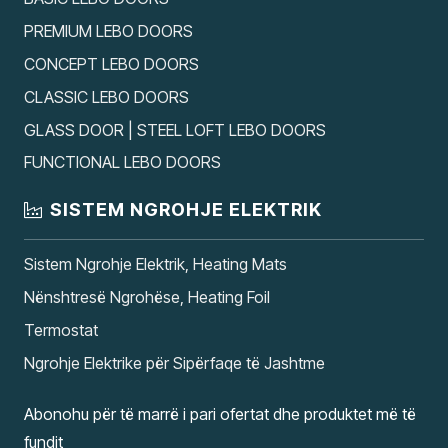
PREMIUM LEBO DOORS
CONCEPT LEBO DOORS
CLASSIC LEBO DOORS
GLASS DOOR | STEEL LOFT LEBO DOORS
FUNCTIONAL LEBO DOORS
SISTEM NGROHJE ELEKTRIK
Sistem Ngrohje Elektrik, Heating Mats
Nënshtresë Ngrohëse, Heating Foil
Termostat
Ngrohje Elektrike për Sipërfaqe të Jashtme
Abonohu për të marrë i pari ofertat dhe produktet më të
fundit