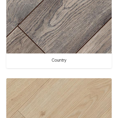
Country