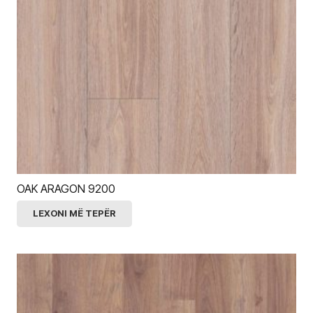
OAK ARAGON 9200
LEXONI MË TEPËR