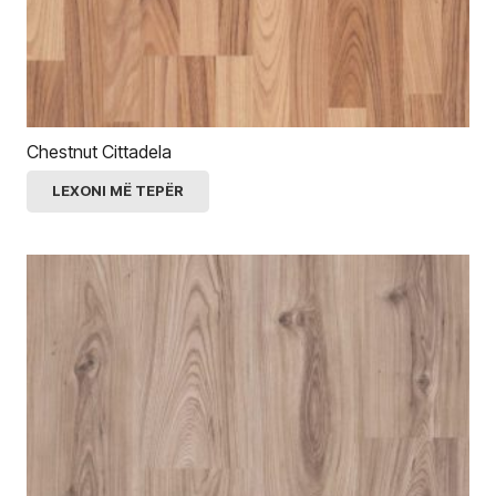
Chestnut Cittadela
LEXONI MË TEPËR