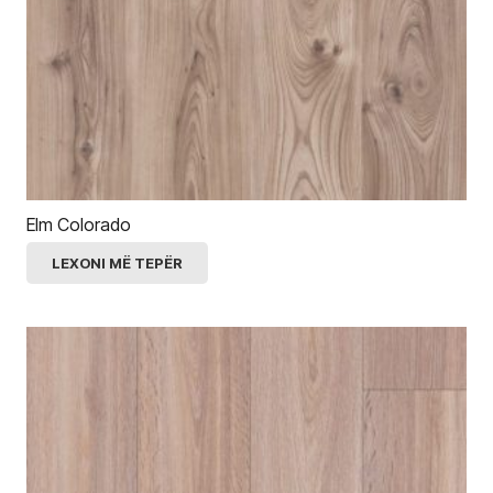
Elm Colorado
LEXONI MË TEPËR