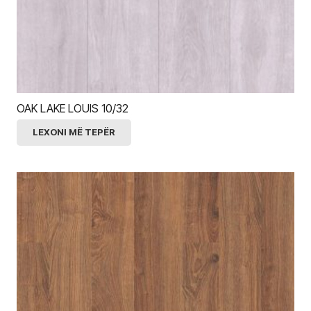
OAK LAKE LOUIS 10/32
LEXONI MË TEPËR