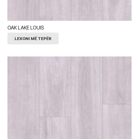
OAK LAKE LOUIS
LEXONI MË TEPËR