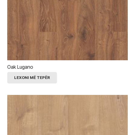
Oak Lugano
LEXONI MË TEPËR