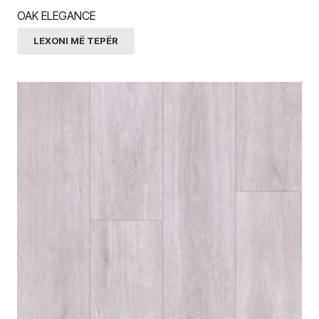
OAK ELEGANCE
LEXONI MË TEPËR