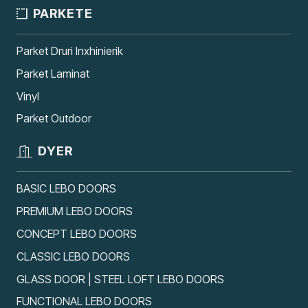
PARKETE
Parket Druri Inxhinierik
Parket Laminat
Vinyl
Parket Outdoor
DYER
BASIC LEBO DOORS
PREMIUM LEBO DOORS
CONCEPT LEBO DOORS
CLASSIC LEBO DOORS
GLASS DOOR | STEEL LOFT LEBO DOORS
FUNCTIONAL LEBO DOORS