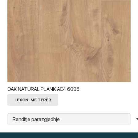
OAK NATURAL PLANK AC4 6096
LEXONI MË TEPËR