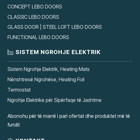
CONCEPT LEBO DOORS
CLASSIC LEBO DOORS
GLASS DOOR | STEEL LOFT LEBO DOORS
FUNCTIONAL LEBO DOORS
SISTEM NGROHJE ELEKTRIK
Sistem Ngrohje Elektrik, Heating Mats
Nënshtresë Ngrohëse, Heating Foil
Termostat
Ngrohje Elektrike për Sipërfaqe të Jashtme
Abonohu për të marrë i pari ofertat dhe produktet më të
fundit