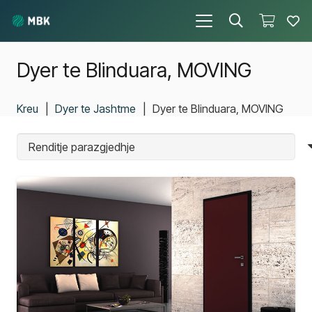
Dyer te Blinduara, MOVING
Kreu
|
Dyer te Jashtme
|
Dyer te Blinduara, MOVING