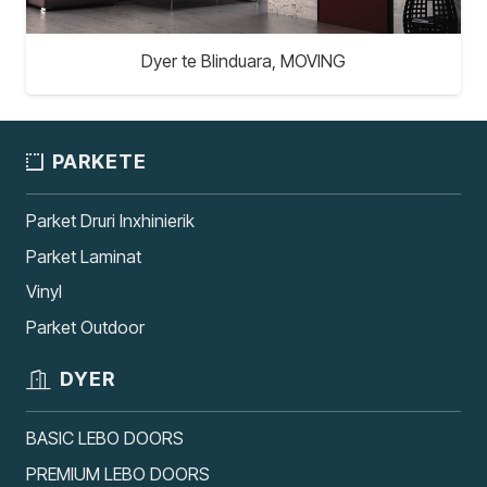
Dyer te Blinduara, MOVING
PARKETE
Parket Druri Inxhinierik
Parket Laminat
Vinyl
Parket Outdoor
DYER
BASIC LEBO DOORS
PREMIUM LEBO DOORS