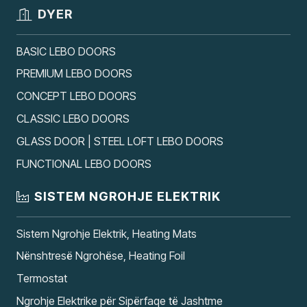
DYER
BASIC LEBO DOORS
PREMIUM LEBO DOORS
CONCEPT LEBO DOORS
CLASSIC LEBO DOORS
GLASS DOOR | STEEL LOFT LEBO DOORS
FUNCTIONAL LEBO DOORS
SISTEM NGROHJE ELEKTRIK
Sistem Ngrohje Elektrik, Heating Mats
Nënshtresë Ngrohëse, Heating Foil
Termostat
Ngrohje Elektrike për Sipërfaqe të Jashtme