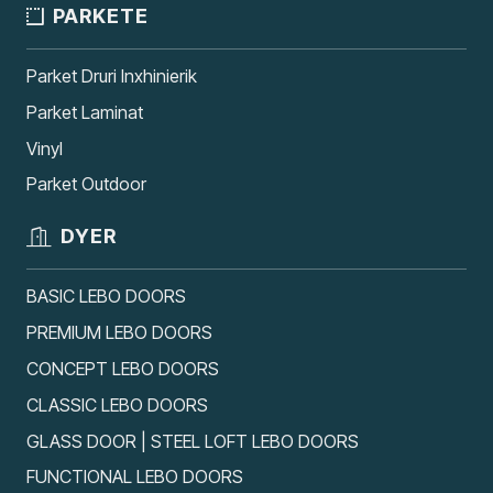
PARKETE
Parket Druri Inxhinierik
Parket Laminat
Vinyl
Parket Outdoor
DYER
BASIC LEBO DOORS
PREMIUM LEBO DOORS
CONCEPT LEBO DOORS
CLASSIC LEBO DOORS
GLASS DOOR | STEEL LOFT LEBO DOORS
FUNCTIONAL LEBO DOORS