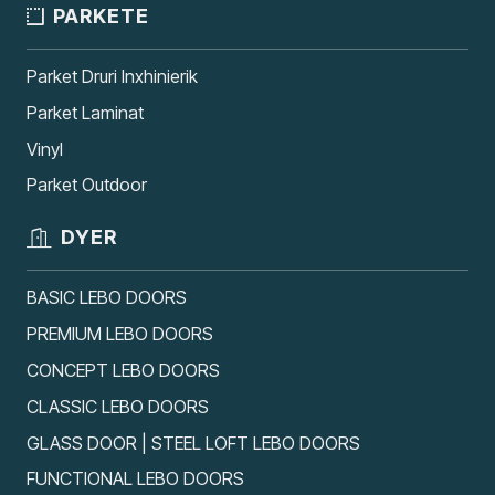
PARKETE
Parket Druri Inxhinierik
Parket Laminat
Vinyl
Parket Outdoor
DYER
BASIC LEBO DOORS
PREMIUM LEBO DOORS
CONCEPT LEBO DOORS
CLASSIC LEBO DOORS
GLASS DOOR | STEEL LOFT LEBO DOORS
FUNCTIONAL LEBO DOORS