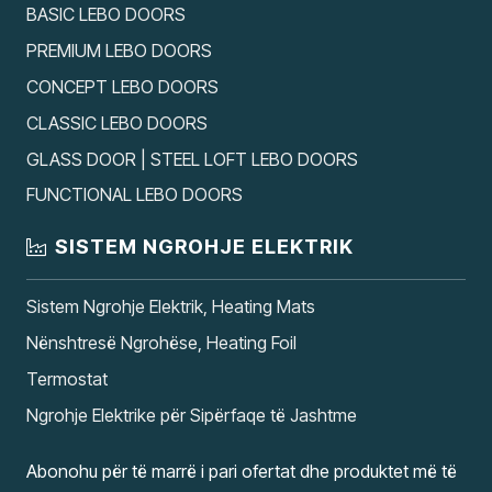
BASIC LEBO DOORS
PREMIUM LEBO DOORS
CONCEPT LEBO DOORS
CLASSIC LEBO DOORS
GLASS DOOR | STEEL LOFT LEBO DOORS
FUNCTIONAL LEBO DOORS
SISTEM NGROHJE ELEKTRIK
Sistem Ngrohje Elektrik, Heating Mats
Nënshtresë Ngrohëse, Heating Foil
Termostat
Ngrohje Elektrike për Sipërfaqe të Jashtme
Abonohu për të marrë i pari ofertat dhe produktet më të