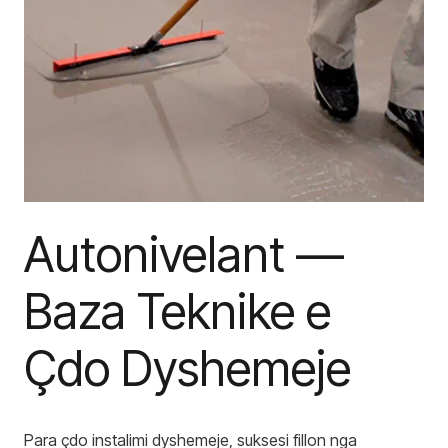
Autonivelant —
Baza Teknike e
Çdo Dyshemeje
Para çdo instalimi dyshemeje, suksesi fillon nga