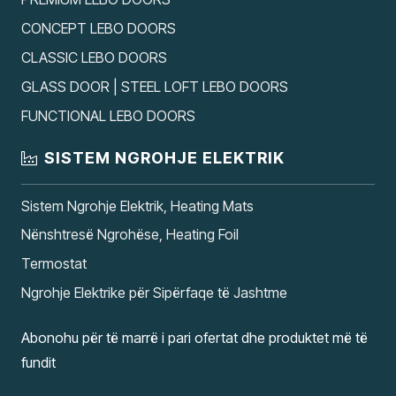
CONCEPT LEBO DOORS
CLASSIC LEBO DOORS
GLASS DOOR | STEEL LOFT LEBO DOORS
FUNCTIONAL LEBO DOORS
SISTEM NGROHJE ELEKTRIK
Sistem Ngrohje Elektrik, Heating Mats
Nënshtresë Ngrohëse, Heating Foil
Termostat
Ngrohje Elektrike për Sipërfaqe të Jashtme
Abonohu për të marrë i pari ofertat dhe produktet më të
fundit