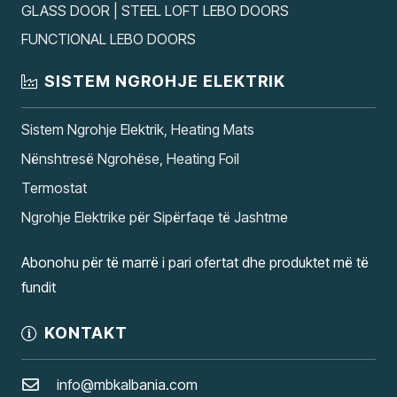
GLASS DOOR | STEEL LOFT LEBO DOORS
FUNCTIONAL LEBO DOORS
SISTEM NGROHJE ELEKTRIK
Sistem Ngrohje Elektrik, Heating Mats
Nënshtresë Ngrohëse, Heating Foil
Termostat
Ngrohje Elektrike për Sipërfaqe të Jashtme
Abonohu për të marrë i pari ofertat dhe produktet më të
fundit
KONTAKT
info@mbkalbania.com