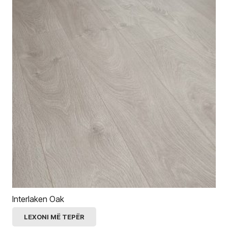
Interlaken Oak
LEXONI MË TEPËR