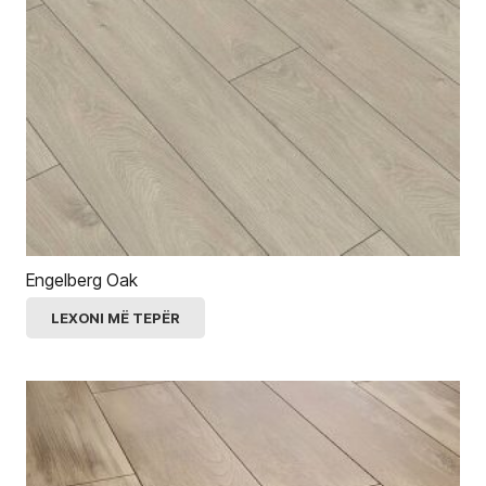
Engelberg Oak
LEXONI MË TEPËR