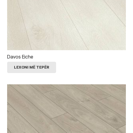
Davos Eiche
LEXONI MË TEPËR