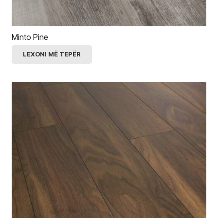
Minto Pine
LEXONI MË TEPËR