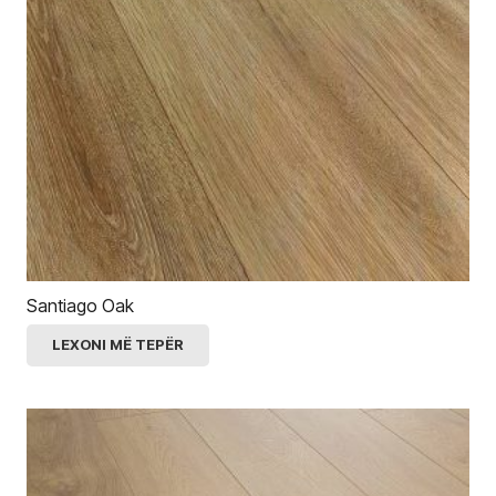
Santiago Oak
LEXONI MË TEPËR