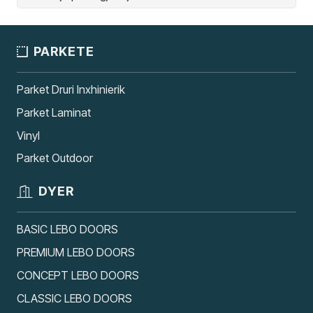
PARKETE
Parket Druri Inxhinierik
Parket Laminat
Vinyl
Parket Outdoor
DYER
BASIC LEBO DOORS
PREMIUM LEBO DOORS
CONCEPT LEBO DOORS
CLASSIC LEBO DOORS