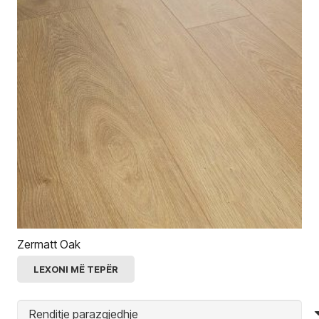
Zermatt Oak
LEXONI MË TEPËR