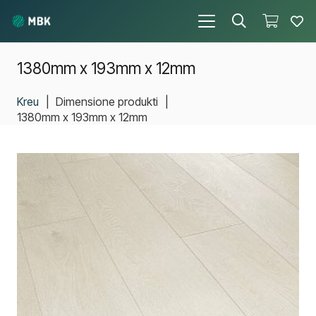
1380mm x 193mm x 12mm
Kreu
|
Dimensione produkti
|
1380mm x 193mm x 12mm