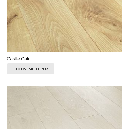
Castle Oak
LEXONI MË TEPËR