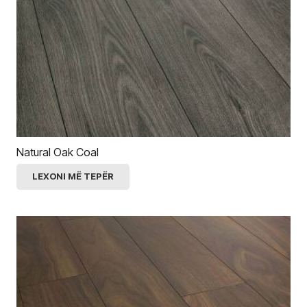
Natural Oak Coal
LEXONI MË TEPËR