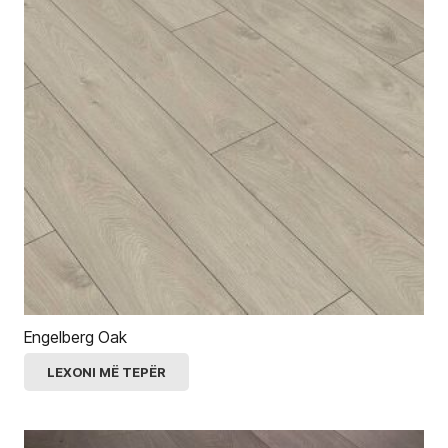
Engelberg Oak
LEXONI MË TEPËR