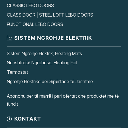
CLASSIC LEBO DOORS
GLASS DOOR | STEEL LOFT LEBO DOORS
FUNCTIONAL LEBO DOORS
SISTEM NGROHJE ELEKTRIK
Sistem Ngrohje Elektrik, Heating Mats
Nënshtresë Ngrohëse, Heating Foil
Termostat
Ngrohje Elektrike për Sipërfaqe të Jashtme
Abonohu për të marrë i pari ofertat dhe produktet më të
fundit
KONTAKT