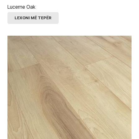
Lucerne Oak
LEXONI MË TEPËR