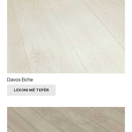
Davos Eiche
LEXONI MË TEPËR