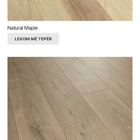
Natural Maple
LEXONI MË TEPËR