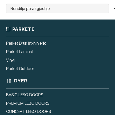
PARKETE
Parket Druri Inxhinierik
Parket Laminat
Vinyl
Parket Outdoor
DYER
BASIC LEBO DOORS
PREMIUM LEBO DOORS
CONCEPT LEBO DOORS