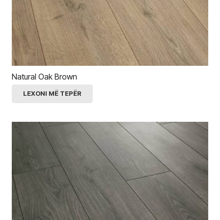
Natural Oak Brown
LEXONI MË TEPËR