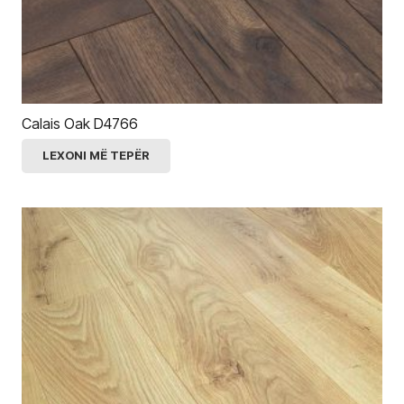
Calais Oak D4766
LEXONI MË TEPËR