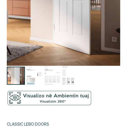
CLASSIC LEBO DOORS