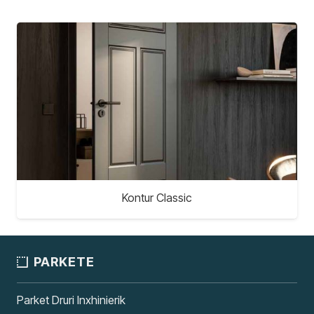
Kontur Classic
PARKETE
Parket Druri Inxhinierik