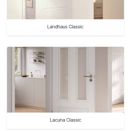
Landhaus Classic
Lacuna Classic