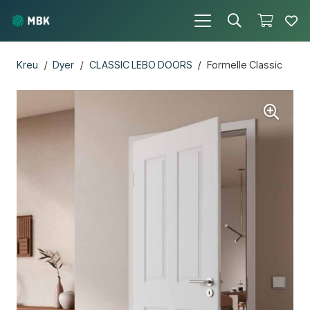
Kreu
/
Dyer
/
CLASSIC LEBO DOORS
/
Formelle Classic