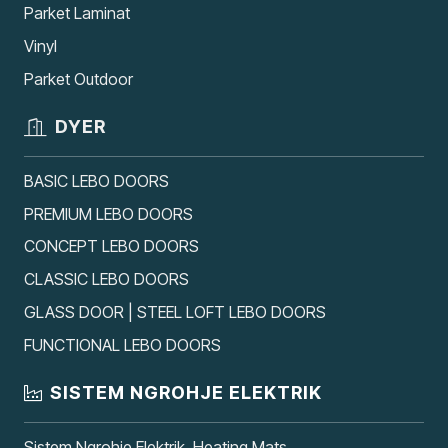
Parket Laminat
Vinyl
Parket Outdoor
DYER
BASIC LEBO DOORS
PREMIUM LEBO DOORS
CONCEPT LEBO DOORS
CLASSIC LEBO DOORS
GLASS DOOR | STEEL LOFT LEBO DOORS
FUNCTIONAL LEBO DOORS
SISTEM NGROHJE ELEKTRIK
Sistem Ngrohje Elektrik, Heating Mats