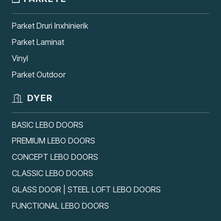
Parket Druri Inxhinierik
Parket Laminat
Vinyl
Parket Outdoor
DYER
BASIC LEBO DOORS
PREMIUM LEBO DOORS
CONCEPT LEBO DOORS
CLASSIC LEBO DOORS
GLASS DOOR | STEEL LOFT LEBO DOORS
FUNCTIONAL LEBO DOORS