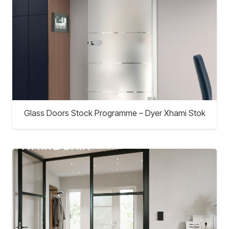
Glass Doors Stock Programme – Dyer Xhami Stok