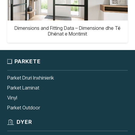
Dimensions and Fitting Data – Dimensione dhe Të
Dhënat e Montimit
PARKETE
Parket Druri Inxhinierik
Parket Laminat
Vinyl
Parket Outdoor
DYER