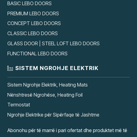
BASIC LEBO DOORS
PREMIUM LEBO DOORS
CONCEPT LEBO DOORS
CLASSIC LEBO DOORS
GLASS DOOR | STEEL LOFT LEBO DOORS
FUNCTIONAL LEBO DOORS
SISTEM NGROHJE ELEKTRIK
Sistem Ngrohje Elektrik, Heating Mats
Nënshtresë Ngrohëse, Heating Foil
Termostat
Ngrohje Elektrike për Sipërfaqe të Jashtme
Abonohu për të marrë i pari ofertat dhe produktet më të