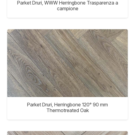
Parket Druri, WWW Herringbone Trasparenza a
campione
Parket Druri, Herringbone 120° 90 mm
Thermotreated Oak