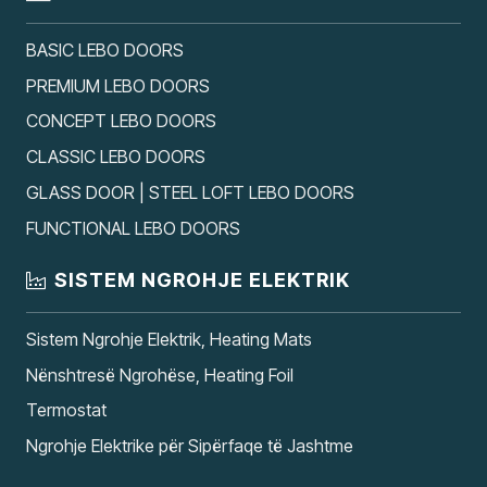
BASIC LEBO DOORS
PREMIUM LEBO DOORS
CONCEPT LEBO DOORS
CLASSIC LEBO DOORS
GLASS DOOR | STEEL LOFT LEBO DOORS
FUNCTIONAL LEBO DOORS
SISTEM NGROHJE ELEKTRIK
Sistem Ngrohje Elektrik, Heating Mats
Nënshtresë Ngrohëse, Heating Foil
Termostat
Ngrohje Elektrike për Sipërfaqe të Jashtme