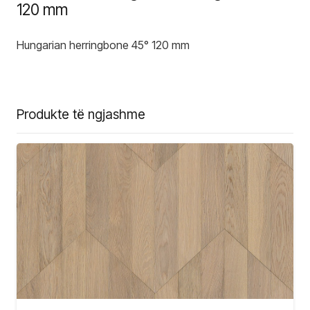
120 mm
Hungarian herringbone 45° 120 mm
Produkte të ngjashme