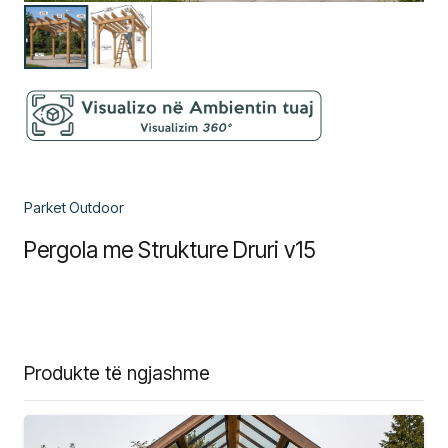
Parket Outdoor
Pergola me Strukture Druri v15
Produkte të ngjashme