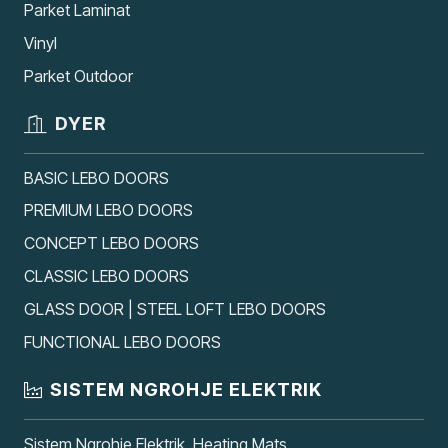
Parket Laminat
Vinyl
Parket Outdoor
DYER
BASIC LEBO DOORS
PREMIUM LEBO DOORS
CONCEPT LEBO DOORS
CLASSIC LEBO DOORS
GLASS DOOR | STEEL LOFT LEBO DOORS
FUNCTIONAL LEBO DOORS
SISTEM NGROHJE ELEKTRIK
Sistem Ngrohje Elektrik, Heating Mats