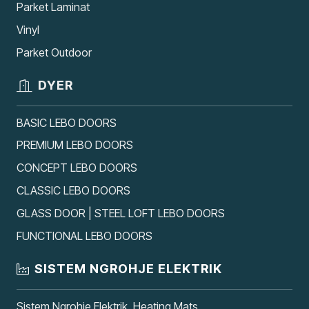
Parket Laminat
Vinyl
Parket Outdoor
DYER
BASIC LEBO DOORS
PREMIUM LEBO DOORS
CONCEPT LEBO DOORS
CLASSIC LEBO DOORS
GLASS DOOR | STEEL LOFT LEBO DOORS
FUNCTIONAL LEBO DOORS
SISTEM NGROHJE ELEKTRIK
Sistem Ngrohje Elektrik, Heating Mats