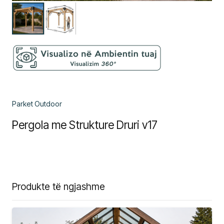
Parket Outdoor
Pergola me Strukture Druri v17
Produkte të ngjashme