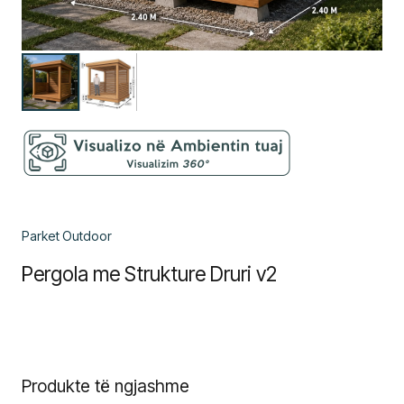
Parket Outdoor
Pergola me Strukture Druri v2
Produkte të ngjashme