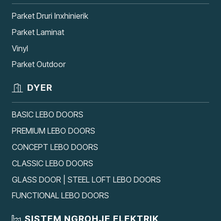
Parket Druri Inxhinierik
Parket Laminat
Vinyl
Parket Outdoor
DYER
BASIC LEBO DOORS
PREMIUM LEBO DOORS
CONCEPT LEBO DOORS
CLASSIC LEBO DOORS
GLASS DOOR | STEEL LOFT LEBO DOORS
FUNCTIONAL LEBO DOORS
SISTEM NGROHJE ELEKTRIK