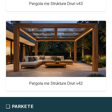
Pergola me Strukture Druri v43
Pergola me Strukture Druri v42
PARKETE