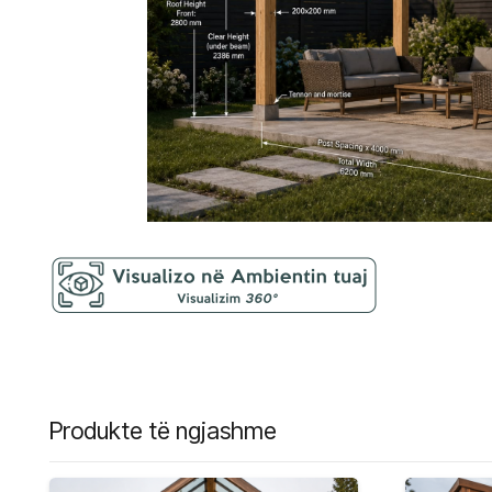
Produkte të ngjashme