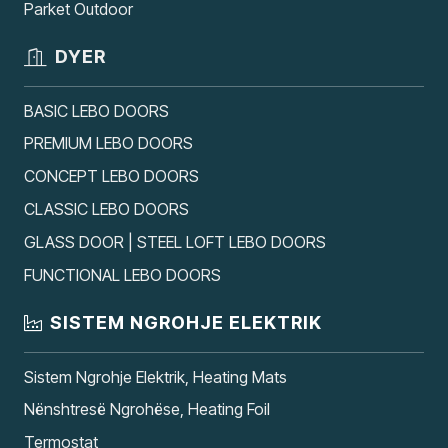
Parket Outdoor
DYER
BASIC LEBO DOORS
PREMIUM LEBO DOORS
CONCEPT LEBO DOORS
CLASSIC LEBO DOORS
GLASS DOOR | STEEL LOFT LEBO DOORS
FUNCTIONAL LEBO DOORS
SISTEM NGROHJE ELEKTRIK
Sistem Ngrohje Elektrik, Heating Mats
Nënshtresë Ngrohëse, Heating Foil
Termostat