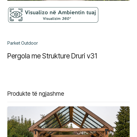
Parket Outdoor
Pergola me Strukture Druri v31
Produkte të ngjashme