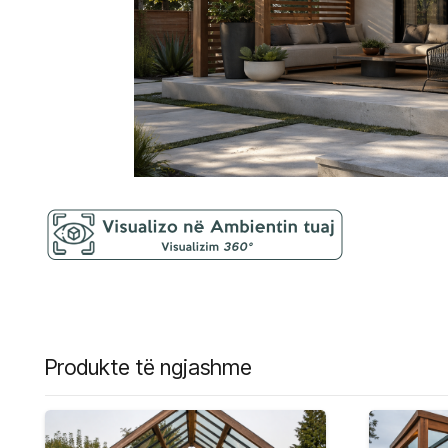
Produkte të ngjashme