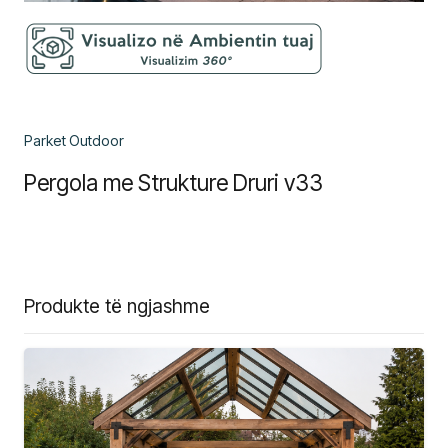
Parket Outdoor
Pergola me Strukture Druri v33
Produkte të ngjashme