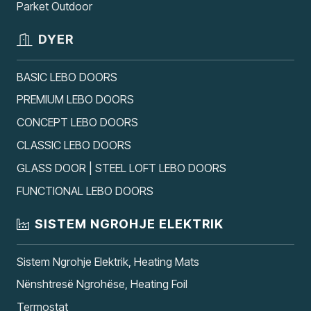
Parket Outdoor
DYER
BASIC LEBO DOORS
PREMIUM LEBO DOORS
CONCEPT LEBO DOORS
CLASSIC LEBO DOORS
GLASS DOOR | STEEL LOFT LEBO DOORS
FUNCTIONAL LEBO DOORS
SISTEM NGROHJE ELEKTRIK
Sistem Ngrohje Elektrik, Heating Mats
Nënshtresë Ngrohëse, Heating Foil
Termostat