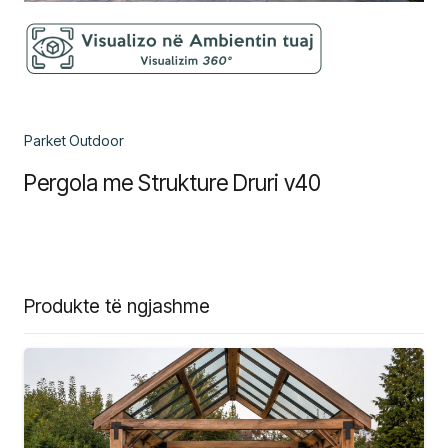
Parket Outdoor
Pergola me Strukture Druri v40
Produkte të ngjashme