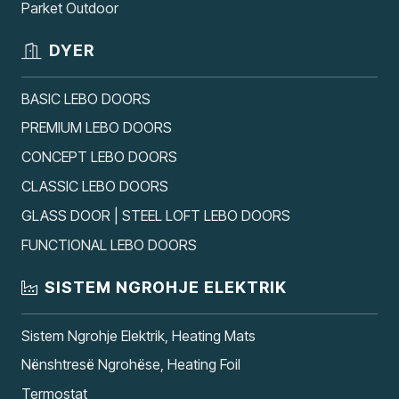
Parket Outdoor
DYER
BASIC LEBO DOORS
PREMIUM LEBO DOORS
CONCEPT LEBO DOORS
CLASSIC LEBO DOORS
GLASS DOOR | STEEL LOFT LEBO DOORS
FUNCTIONAL LEBO DOORS
SISTEM NGROHJE ELEKTRIK
Sistem Ngrohje Elektrik, Heating Mats
Nënshtresë Ngrohëse, Heating Foil
Termostat