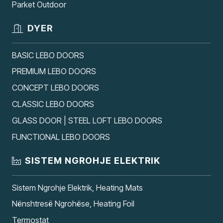
Parket Outdoor
DYER
BASIC LEBO DOORS
PREMIUM LEBO DOORS
CONCEPT LEBO DOORS
CLASSIC LEBO DOORS
GLASS DOOR | STEEL LOFT LEBO DOORS
FUNCTIONAL LEBO DOORS
SISTEM NGROHJE ELEKTRIK
Sistem Ngrohje Elektrik, Heating Mats
Nënshtresë Ngrohëse, Heating Foil
Termostat