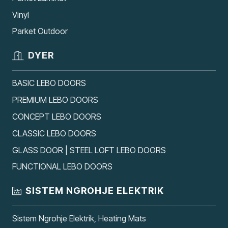
Vinyl
Parket Outdoor
DYER
BASIC LEBO DOORS
PREMIUM LEBO DOORS
CONCEPT LEBO DOORS
CLASSIC LEBO DOORS
GLASS DOOR | STEEL LOFT LEBO DOORS
FUNCTIONAL LEBO DOORS
SISTEM NGROHJE ELEKTRIK
Sistem Ngrohje Elektrik, Heating Mats