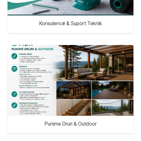
Konsulencë & Suport Teknik
Punime Druri & Outdoor