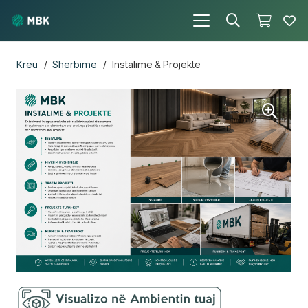
Kreu
/
Sherbime
/
Instalime & Projekte