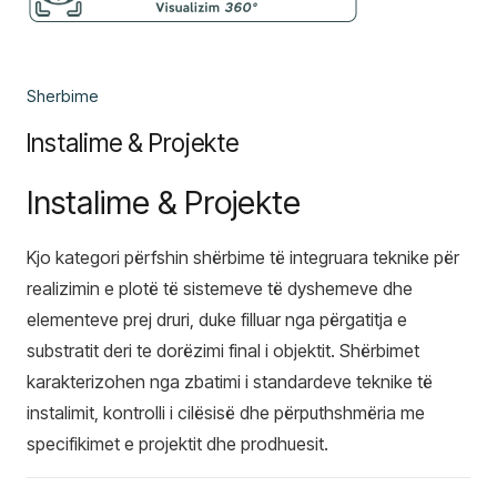
Sherbime
Instalime & Projekte
Instalime & Projekte
Kjo kategori përfshin shërbime të integruara teknike për
realizimin e plotë të sistemeve të dyshemeve dhe
elementeve prej druri, duke filluar nga përgatitja e
substratit deri te dorëzimi final i objektit. Shërbimet
karakterizohen nga zbatimi i standardeve teknike të
instalimit, kontrolli i cilësisë dhe përputhshmëria me
specifikimet e projektit dhe prodhuesit.