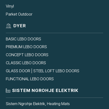
Vinyl
Parket Outdoor
DYER
BASIC LEBO DOORS
PREMIUM LEBO DOORS
CONCEPT LEBO DOORS
CLASSIC LEBO DOORS
GLASS DOOR | STEEL LOFT LEBO DOORS
FUNCTIONAL LEBO DOORS
SISTEM NGROHJE ELEKTRIK
Sistem Ngrohje Elektrik, Heating Mats