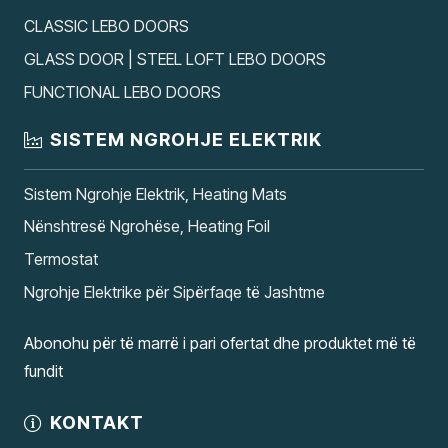
CLASSIC LEBO DOORS
GLASS DOOR | STEEL LOFT LEBO DOORS
FUNCTIONAL LEBO DOORS
SISTEM NGROHJE ELEKTRIK
Sistem Ngrohje Elektrik, Heating Mats
Nënshtresë Ngrohëse, Heating Foil
Termostat
Ngrohje Elektrike për Sipërfaqe të Jashtme
Abonohu për të marrë i pari ofertat dhe produktet më të
fundit
KONTAKT