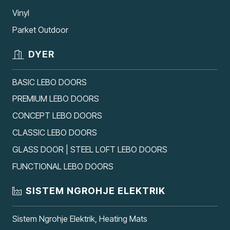
Vinyl
Parket Outdoor
DYER
BASIC LEBO DOORS
PREMIUM LEBO DOORS
CONCEPT LEBO DOORS
CLASSIC LEBO DOORS
GLASS DOOR | STEEL LOFT LEBO DOORS
FUNCTIONAL LEBO DOORS
SISTEM NGROHJE ELEKTRIK
Sistem Ngrohje Elektrik, Heating Mats