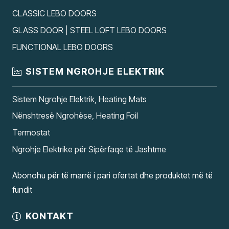
CLASSIC LEBO DOORS
GLASS DOOR | STEEL LOFT LEBO DOORS
FUNCTIONAL LEBO DOORS
SISTEM NGROHJE ELEKTRIK
Sistem Ngrohje Elektrik, Heating Mats
Nënshtresë Ngrohëse, Heating Foil
Termostat
Ngrohje Elektrike për Sipërfaqe të Jashtme
Abonohu për të marrë i pari ofertat dhe produktet më të
fundit
KONTAKT