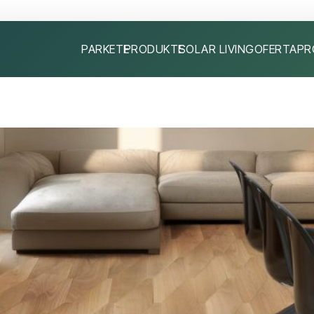
PARKETE
PRODUKTE
SOLAR LIVING
OFERTA
PR