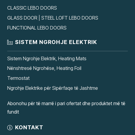
CLASSIC LEBO DOORS
GLASS DOOR | STEEL LOFT LEBO DOORS
FUNCTIONAL LEBO DOORS
SISTEM NGROHJE ELEKTRIK
Sistem Ngrohje Elektrik, Heating Mats
Nënshtresë Ngrohëse, Heating Foil
Termostat
Ngrohje Elektrike për Sipërfaqe të Jashtme
Abonohu për të marrë i pari ofertat dhe produktet më të
fundit
KONTAKT