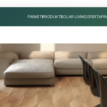
PARKETE
PRODUKTE
SOLAR LIVING
OFERTA
PR